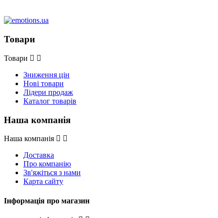
Товари
Товари
Зниження цін
Нові товари
Лідери продаж
Каталог товарів
Наша компанія
Наша компанія
Доставка
Про компанію
Зв'яжіться з нами
Карта сайту
Інформація про магазин