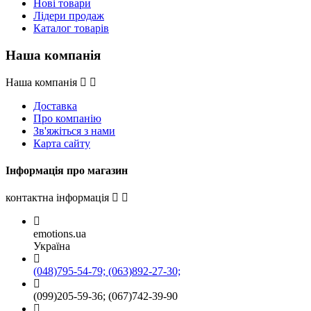
Нові товари
Лідери продаж
Каталог товарів
Наша компанія
Наша компанія
Доставка
Про компанію
Зв'яжіться з нами
Карта сайту
Інформація про магазин
контактна інформація
emotions.ua
Україна
(048)795-54-79; (063)892-27-30;
(099)205-59-36; (067)742-39-90