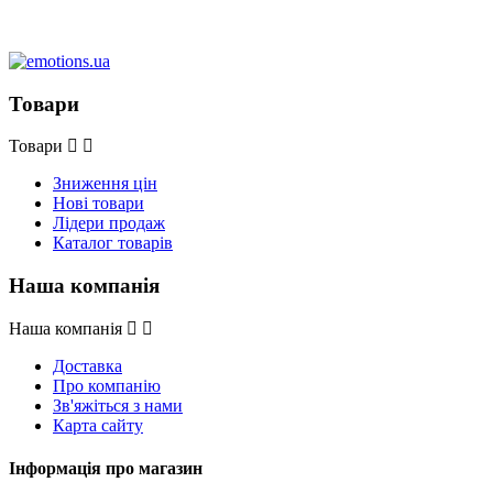
Товари
Товари
Зниження цін
Нові товари
Лідери продаж
Каталог товарів
Наша компанія
Наша компанія
Доставка
Про компанію
Зв'яжіться з нами
Карта сайту
Інформація про магазин