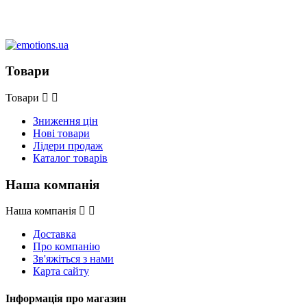
Товари
Товари
Зниження цін
Нові товари
Лідери продаж
Каталог товарів
Наша компанія
Наша компанія
Доставка
Про компанію
Зв'яжіться з нами
Карта сайту
Інформація про магазин