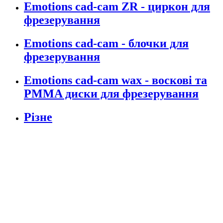
Emotions cad-cam ZR - циркон для
фрезерування
Emotions cad-cam - блочки для
фрезерування
Emotions cad-cam wax - воскові та
PMMA диски для фрезерування
Різне